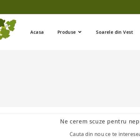
Acasa
Produse
Soarele din Vest
Ne cerem scuze pentru nepl
Cauta din nou ce te interese